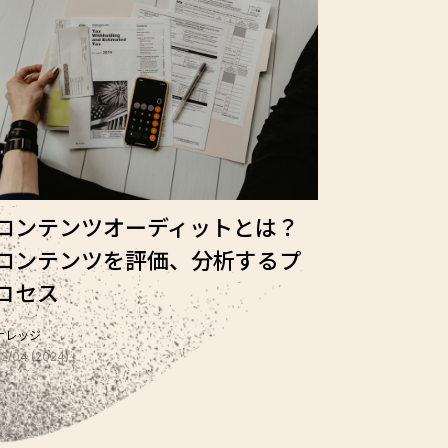
コンテンツオーディットとは？
コンテンツを評価、分析するプ
ロセス
ナレッジ
2/04 (2024)