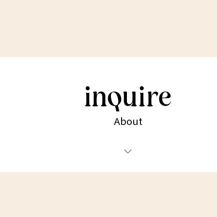
About