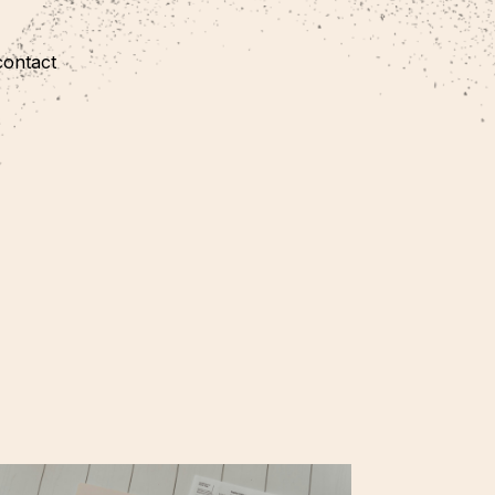
contact