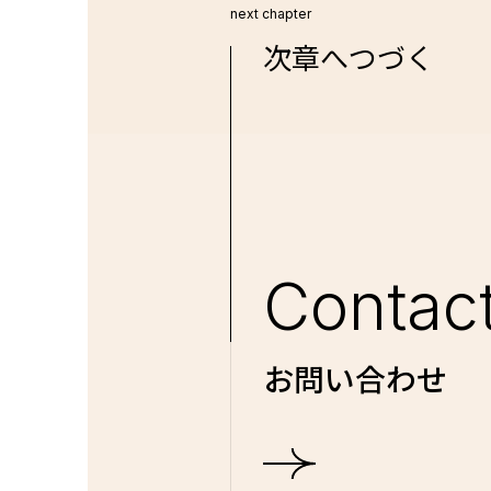
next chapter
次章へつづく
Contac
お問い合わせ