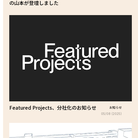
の山本が登壇しました
Featured Projects、分社化のお知らせ
お知らせ
05/08 (2025)