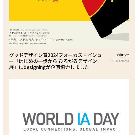
グッドデザイン賞2024フォーカス・イシュ
お知らせ
ー「はじめの一歩から ひろがるデザイン
03/25 (2025)
展」にdesigningが企画協力しました