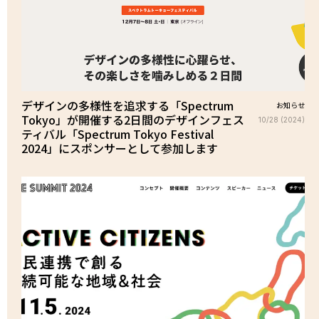
デザインの多様性を追求する「Spectrum
お知らせ
Tokyo」が開催する2日間のデザインフェス
10/28 (2024)
ティバル「Spectrum Tokyo Festival
2024」にスポンサーとして参加します