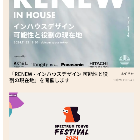
「RENEW - インハウスデザイン 可能性と役
お知らせ
割の現在地」を開催します
10/29 (2024)