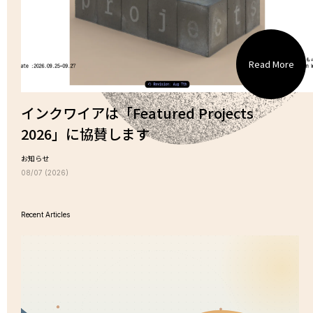
Read More
インクワイアは「Featured Projects
2026」に協賛します
お知らせ
08/07 (2026)
Recent Articles