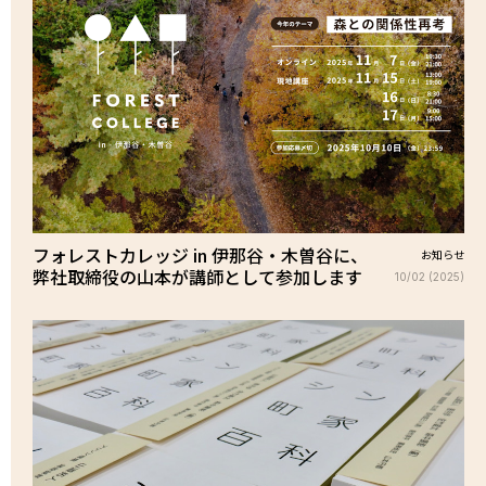
フォレストカレッジ in 伊那谷・木曽谷に、
お知らせ
弊社取締役の山本が講師として参加します
10/02 (2025)