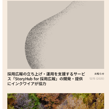
採用広報の立ち上げ・運用を支援するサービ
お知らせ
ス「StoryHub for 採用広報」の開発・提供
12/15 (2025)
にインクワイアが協力