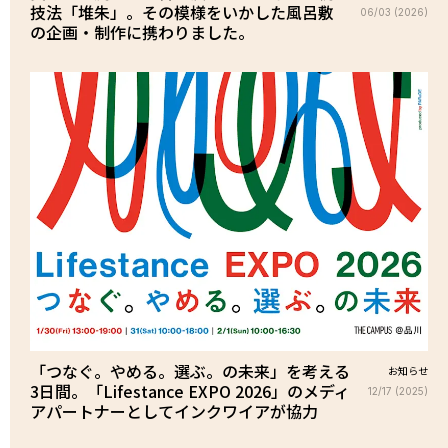
技法「堆朱」。その模様をいかした風呂敷
06/03 (2026)
の企画・制作に携わりました。
「つなぐ。やめる。選ぶ。の未来」を考える
お知らせ
3日間。「Lifestance EXPO 2026」のメディ
12/17 (2025)
アパートナーとしてインクワイアが協力