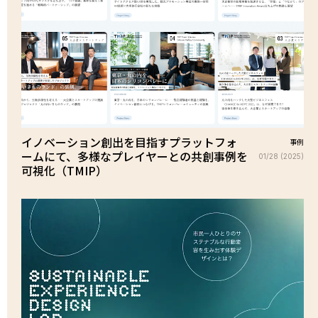
イノベーション創出を目指すプラットフォ
事例
ームにて、多様なプレイヤーとの共創事例を
01/28 (2025)
可視化（TMIP）