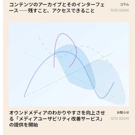
コンテンツのアーカイブとそのインターフェ
コラム
ース——残すこと、アクセスできること
12/13 (2024)
オウンドメディアのわかりやすさを向上させ
お知らせ
る「メディアユーザビリティ改善サービス」
12/13 (2024)
の提供を開始