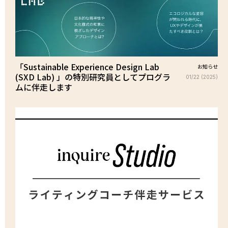
「Sustainable Experience Design Lab
お知らせ
(SXD Lab) 」の特別研究員としてプログラ
01/22 (2025)
ムに伴走します