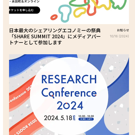
日本最大のシェアリングエコノミーの祭典
お知らせ
「SHARE SUMMIT 2024」にメディアパー
10/16 (2024)
トナーとして参加します