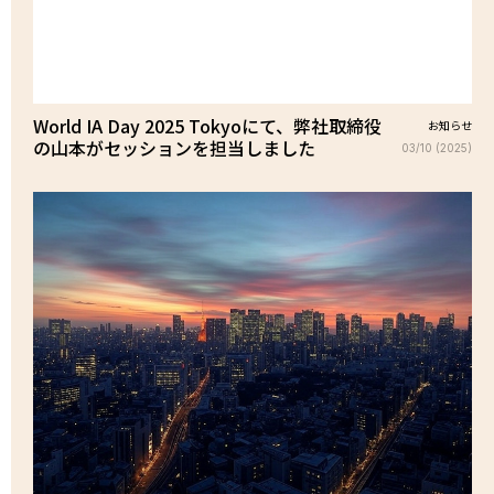
World IA Day 2025 Tokyoにて、弊社取締役
お知らせ
の山本がセッションを担当しました
03/10 (2025)