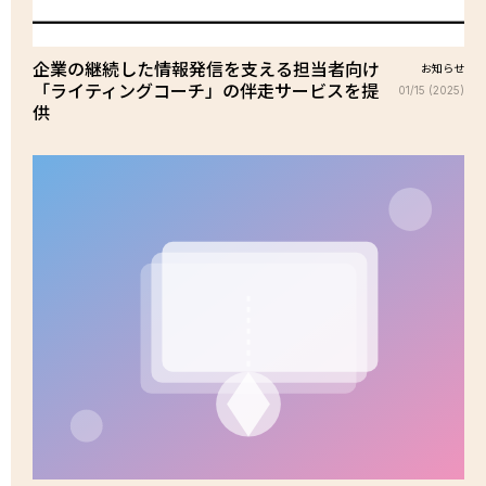
企業の継続した情報発信を支える担当者向け
お知らせ
「ライティングコーチ」の伴走サービスを提
01/15 (2025)
供