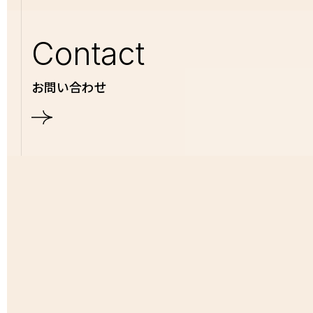
Contact
お問い合わせ