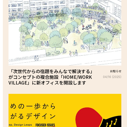
「次世代からの宿題をみんなで解決する」
お知らせ
がコンセプトの複合施設「HOME/WORK
04/16 (2025)
VILLAGE」に新オフィスを開設します