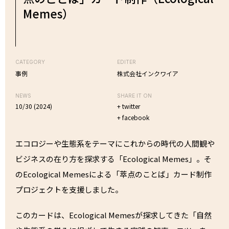
Memes）
CATEGORY
EDITER
事例
株式会社インクワイア
NEWS
SHARE IT ON
10/30 (2024)
+ twitter
+ facebook
エコロジーや生態系をテーマにこれからの時代の人間観や
ビジネスの在り方を探求する「Ecological Memes」。そ
のEcological Memesによる「萃点のことば」カード制作
プロジェクトを支援しました。
このカードは、Ecological Memesが探求してきた「自然