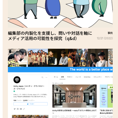
編集部の内製化を支援し、問いや対話を軸に
事例
メディア活用の可能性を探究（q&d）
12/21 (2022)