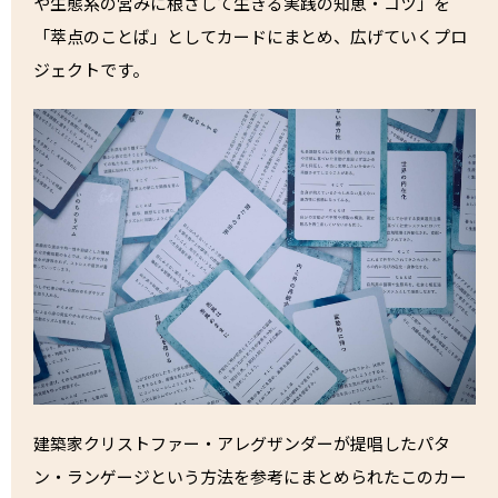
や生態系の営みに根ざして生きる実践の知恵・コツ」を
「萃点のことば」としてカードにまとめ、広げていくプロ
ジェクトです。
建築家クリストファー・アレグザンダーが提唱したパタ
ン・ランゲージという方法を参考にまとめられたこのカー