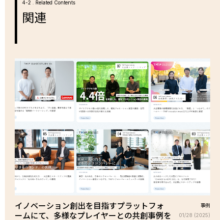
4-2 . Related Contents
関連
イノベーション創出を目指すプラットフォ
事例
ームにて、多様なプレイヤーとの共創事例を
01/28 (2025)