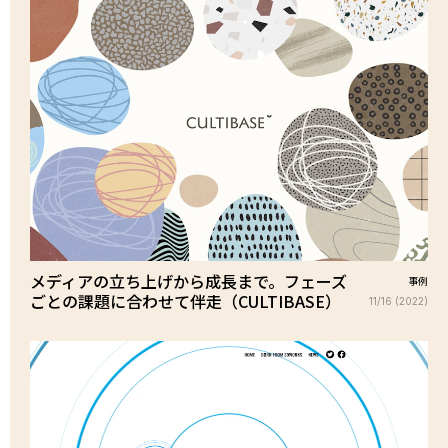
メディアの立ち上げから成長まで。フェーズ
事例
ごとの課題に合わせて伴走（CULTIBASE）
11/16 (2022)