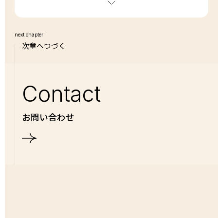
next chapter
次章へつづく
Contact
お問い合わせ