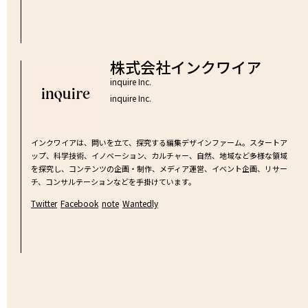
株式会社インクワイア
inquire Inc.
inquire Inc.
インクワイアは、問いを立て、探究する編集デザインファーム。スタートア
ップ、科学技術、イノベーション、カルチャー、自然、地域など多様な領域
を探究し、コンテンツの企画・制作、メディア運営、イベント企画、リサー
チ、コンサルテーションなどを手掛けています。
Twitter
Facebook
note
Wantedly