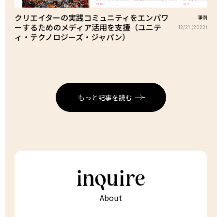
クリエイターの実践コミュニティをエンパワ
事例
ーするためのメディア活用を支援（ユニテ
12/21 (2022)
ィ・テクノロジーズ・ジャパン）
もっと記事を読む
About