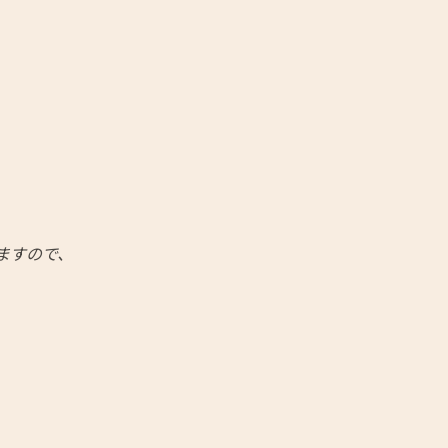
ますので、