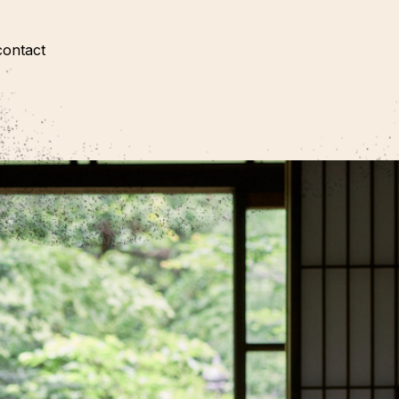
contact