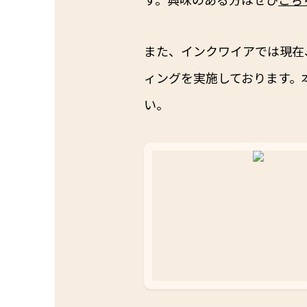
また、インクワイアでは現在
ィングを実施しております。
い。