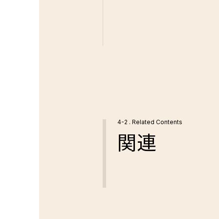
4-2 . Related Contents
関連