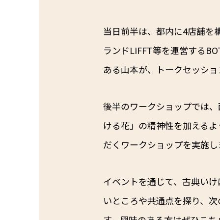
当日前半は、都内に4店舗を構える生花
ランドLIFFT等を運営する
ある山本が、トークセッショ
後半のワークショップでは、
ける花」の精神性を加えるよ
だくワークショップを実施し
イベントを通じて、古典いけ
いところや共通点を探り、次
す。興味のある方はぜひ
こち