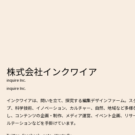
株式会社インクワイア
inquire Inc.
inquire Inc.
インクワイアは、問いを立て、探究する編集デザインファーム。ス
プ、科学技術、イノベーション、カルチャー、自然、地域など多様
し、コンテンツの企画・制作、メディア運営、イベント企画、リサ
ルテーションなどを手掛けています。