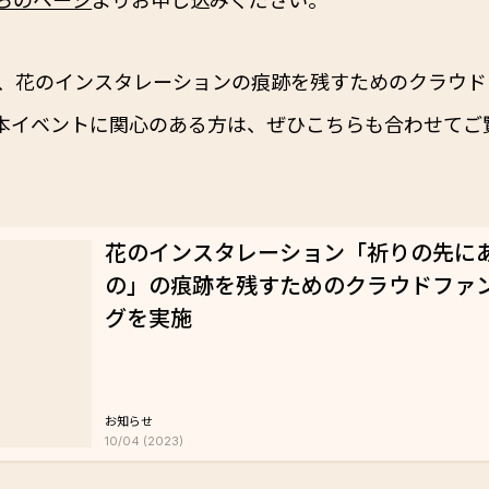
、花のインスタレーションの痕跡を残すためのクラウド
本イベントに関心のある方は、ぜひこちらも合わせてご
花のインスタレーション「祈りの先に
の」の痕跡を残すためのクラウドファ
グを実施
お知らせ
10/04 (2023)