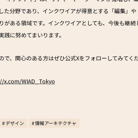
した分野であり、インクワイアが得意とする「編集」や
りがある領域です。インクワイアとしても、今後も継続
実践に努めてまいります。
ので、関心のある方はぜひ公式Xをフォローしてみてく
://x.com/WIAD_Tokyo
# デザイン
# 情報アーキテクチャ