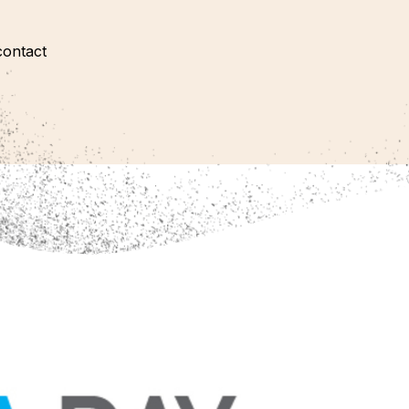
contact