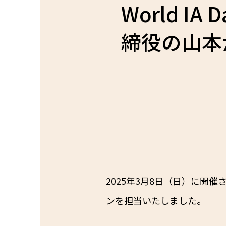
World IA
締役の山本
2025年3月8日（日）に開催され
ンを担当いたしました。