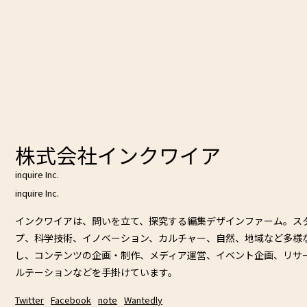
株式会社インクワイア
inquire Inc.
inquire Inc.
インクワイアは、問いを立て、探究する編集デザインファーム。ス
プ、科学技術、イノベーション、カルチャー、自然、地域など多様
し、コンテンツの企画・制作、メディア運営、イベント企画、リサ
ルテーションなどを手掛けています。
Twitter
Facebook
note
Wantedly