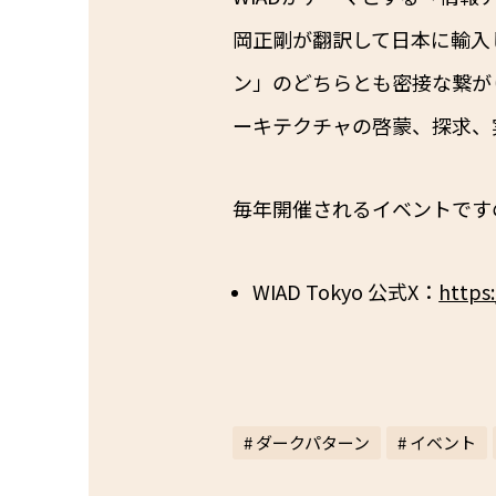
岡正剛が翻訳して日本に輸入
ン」のどちらとも密接な繋が
ーキテクチャの啓蒙、探求、
毎年開催されるイベントです
WIAD Tokyo 公式X：
https
# ダークパターン
# イベント