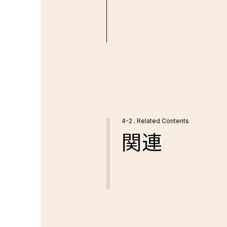
4-2 . Related Contents
関連