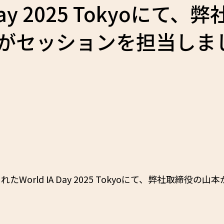
 Day 2025 Tokyoにて、
がセッションを担当しま
たWorld IA Day 2025 Tokyoにて、弊社取締役の