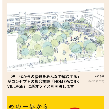
「次世代からの宿題をみんなで解決する」
お知らせ
がコンセプトの複合施設「HOME/WORK
04/16 (2025)
VILLAGE」に新オフィスを開設します