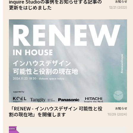
inquire Studioの事例をお知らせする記事の
お知らせ
更新をはじめました
12/21 (2022)
「RENEW - インハウスデザイン 可能性と役
お知らせ
割の現在地」を開催します
10/29 (2024)