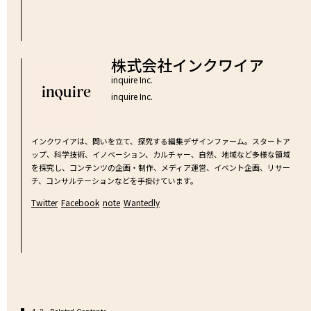
株式会社インクワイア
inquire Inc.
inquire Inc.
インクワイアは、問いを立て、探究する編集デザインファーム。スタートア
ップ、科学技術、イノベーション、カルチャー、自然、地域など多様な領域
を探究し、コンテンツの企画・制作、メディア運営、イベント企画、リサー
チ、コンサルテーションなどを手掛けています。
Twitter
Facebook
note
Wantedly