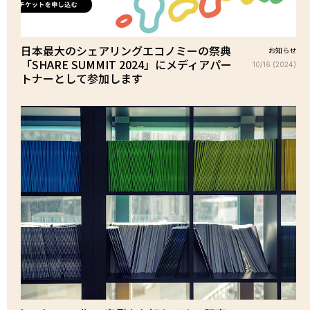
日本最大のシェアリングエコノミーの祭典
お知らせ
「SHARE SUMMIT 2024」にメディアパー
10/16 (2024)
トナーとして参加します