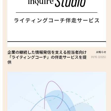
企業の継続した情報発信を支える担当者向け
お知らせ
「ライティングコーチ」の伴走サービスを提
01/15 (2025)
供