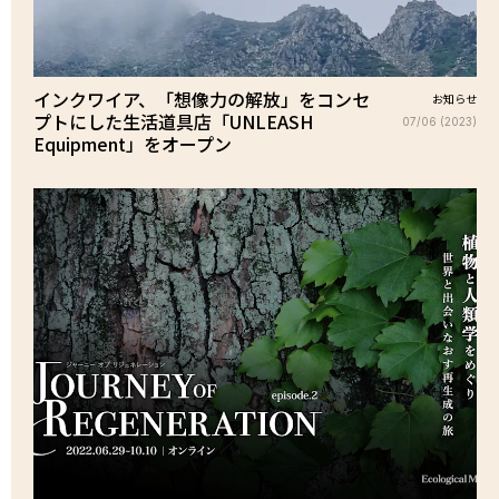
インクワイア、「想像力の解放」をコンセ
お知らせ
プトにした生活道具店「UNLEASH
07/06 (2023)
Equipment」をオープン