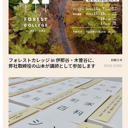
フォレストカレッジ in 伊那谷・木曽谷に、
お知らせ
弊社取締役の山本が講師として参加します
10/02 (2025)