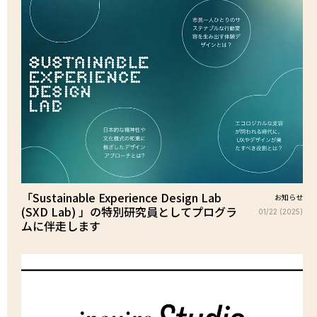
「Sustainable Experience Design Lab
お知らせ
(SXD Lab) 」の特別研究員としてプログラ
01/22 (2025)
ムに伴走します