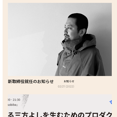
新取締役就任のお知らせ
お知らせ
02/21 (2022)