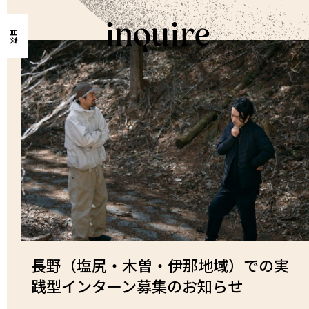
目次
長野（塩尻・木曽・伊那地域）での実
践型インターン募集のお知らせ