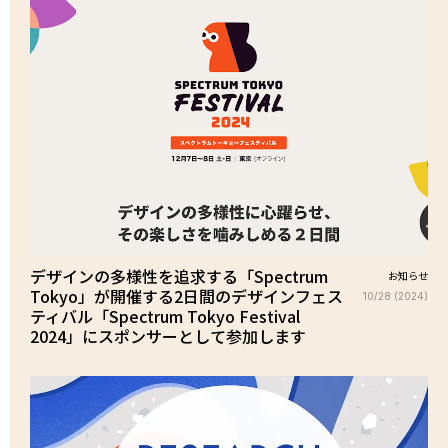
デザインの多様性を追求する「Spectrum
お知らせ
Tokyo」が開催する2日間のデザインフェス
10/28 (2024)
ティバル「Spectrum Tokyo Festival
2024」にスポンサーとして参加します