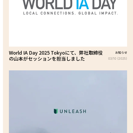
World IA Day 2025 Tokyoにて、弊社取締役
お知らせ
の山本がセッションを担当しました
03/10 (2025)