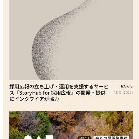
採用広報の立ち上げ・運用を支援するサービ
お知らせ
ス「StoryHub for 採用広報」の開発・提供
12/15 (2025)
にインクワイアが協力