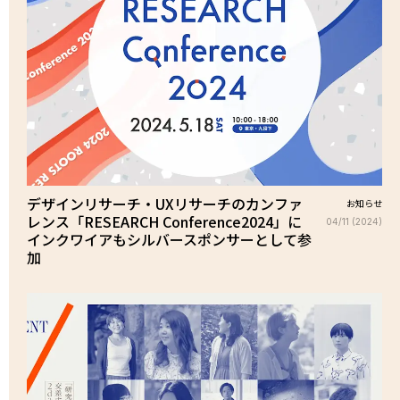
デザインリサーチ・UXリサーチのカンファ
お知らせ
レンス「RESEARCH Conference2024」に
04/11 (2024)
インクワイアもシルバースポンサーとして参
加