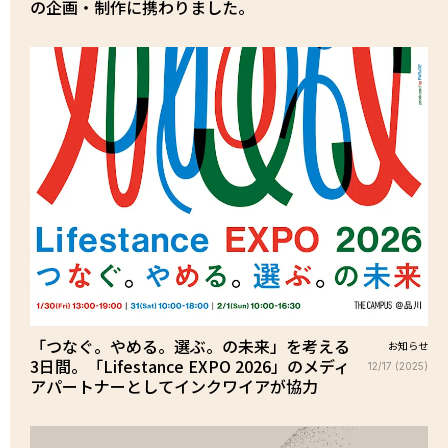
の企画・制作に携わりました。
「つなぐ。やめる。選ぶ。の未来」を考える
お知らせ
3日間。「Lifestance EXPO 2026」のメディ
12/17 (2025)
アパートナーとしてインクワイアが協力