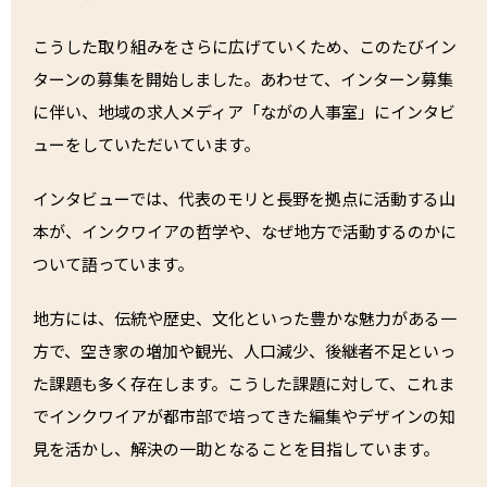
こうした取り組みをさらに広げていくため、このたびイン
ターンの募集を開始しました。あわせて、インターン募集
に伴い、地域の求人メディア「ながの人事室」にインタビ
ューをしていただいています。
インタビューでは、代表のモリと長野を拠点に活動する山
本が、インクワイアの哲学や、なぜ地方で活動するのかに
ついて語っています。
地方には、伝統や歴史、文化といった豊かな魅力がある一
方で、空き家の増加や観光、人口減少、後継者不足といっ
た課題も多く存在します。こうした課題に対して、これま
でインクワイアが都市部で培ってきた編集やデザインの知
見を活かし、解決の一助となることを目指しています。