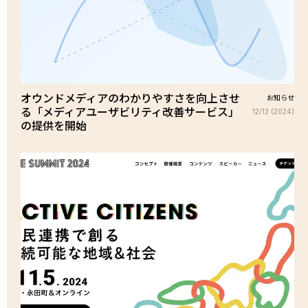
オウンドメディアのわかりやすさを向上させ
お知らせ
る「メディアユーザビリティ改善サービス」
12/13 (2024)
の提供を開始