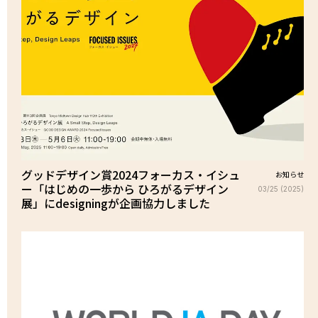
グッドデザイン賞2024フォーカス・イシュ
お知らせ
ー「はじめの一歩から ひろがるデザイン
03/25 (2025)
展」にdesigningが企画協力しました