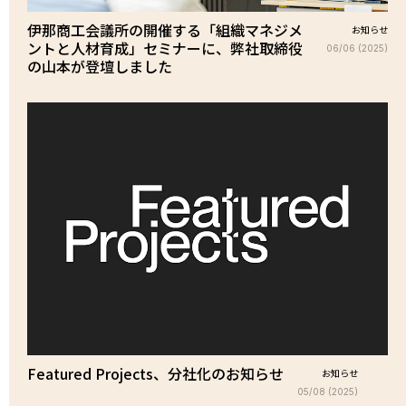
伊那商工会議所の開催する「組織マネジメ
お知らせ
ントと人材育成」セミナーに、弊社取締役
06/06 (2025)
の山本が登壇しました
Featured Projects、分社化のお知らせ
お知らせ
05/08 (2025)