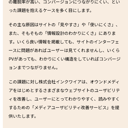
の離脱率が高い、コンバージョンにつながりにくい、とい
った課題を抱えるケースを多く目にします。
その主な原因はサイトの「見やすさ」や「使いにくさ」、
また、そもそもの「情報設計のわかりにくさ」にありま
す。いくら良い情報を掲載しても、サイトのインターフェ
ースに問題があればユーザーは見てくれませんし、いくら
PVがあっても、わかりにくい構造をしていればコンバージ
ョンまでつながりません。
この課題に対し株式会社インクワイアは、オウンドメディ
アをはじめとするさまざまなウェブサイトのユーザビリテ
ィを改善し、ユーザーにとってわかりやすく、読みやすく
するための「メディアユーザビリティ改善サービス」を提
供いたします。