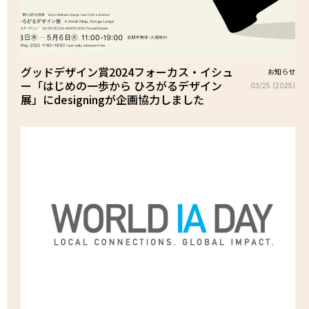
グッドデザイン賞2024フォーカス・イシュ
お知らせ
ー「はじめの一歩から ひろがるデザイン
03/25 (2025)
展」にdesigningが企画協力しました