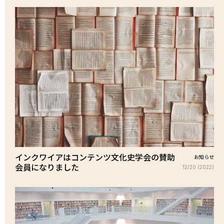
インクワイアはコンテンツ文化史学会の賛助
お知らせ
会員になりました
12/20 (2022)