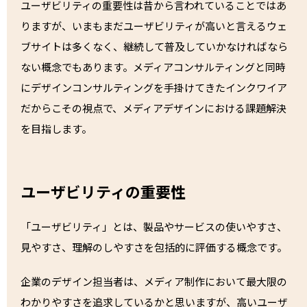
ユーザビリティの重要性は昔から言われていることではあ
りますが、いまもまだユーザビリティが高いと言えるウェ
ブサイトは多くなく、継続して普及していかなければなら
ない概念でもあります。メディアコンサルティングと同時
にデザインコンサルティングを手掛けてきたインクワイア
だからこその視点で、メディアデザインにおける課題解決
を目指します。
ユーザビリティの重要性
「ユーザビリティ」とは、製品やサービスの使いやすさ、
見やすさ、理解のしやすさを包括的に評価する概念です。
企業のデザイン担当者は、メディア制作において最大限の
わかりやすさを追求しているかと思いますが、高いユーザ