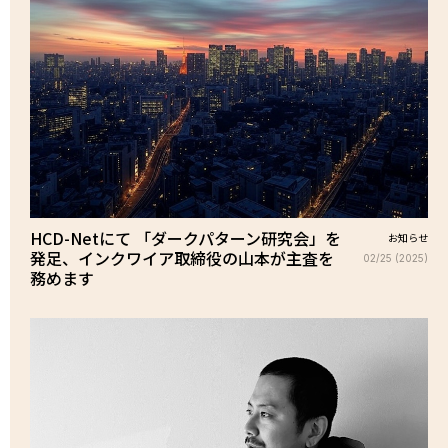
HCD-Netにて 「ダークパターン研究会」を
お知らせ
発足、インクワイア取締役の山本が主査を
02/25 (2025)
務めます