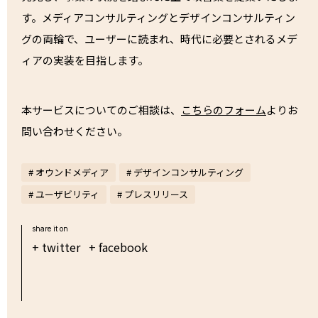
す。メディアコンサルティングとデザインコンサルティン
グの両輪で、ユーザーに読まれ、時代に必要とされるメデ
ィアの実装を目指します。
本サービスについてのご相談は、
こちらのフォーム
よりお
問い合わせください。
# オウンドメディア
# デザインコンサルティング
# ユーザビリティ
# プレスリリース
share it on
+ twitter
+ facebook