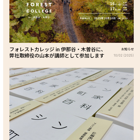
フォレストカレッジ in 伊那谷・木曽谷に、
お知らせ
弊社取締役の山本が講師として参加します
10/02 (2025)