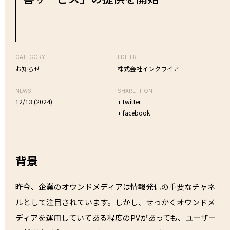
CATEGORY
EDITER
お知らせ
株式会社インクワイア
NEWS
SHARE IT ON
12/13 (2024)
+ twitter
+ facebook
背景
昨今、企業のオウンドメディアは情報発信の重要なチャネ
ルとして注目されています。しかし、せっかくオウンドメ
ディアを運用していてある程度のPVがあっても、ユーザー