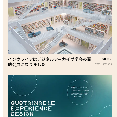
インクワイアはデジタルアーカイブ学会の賛
お知らせ
助会員になりました
12/20 (2022)