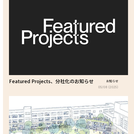
Featured Projects、分社化のお知らせ
お知らせ
05/08 (2025)