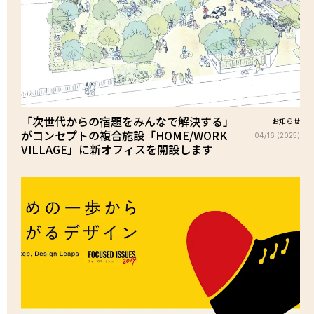
「次世代からの宿題をみんなで解決する」
お知らせ
がコンセプトの複合施設「HOME/WORK
04/16 (2025)
VILLAGE」に新オフィスを開設します