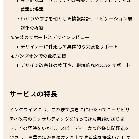
善案の提案
わかりやすさを軸とした情報設計、ナビゲーション最
適化の提案
実装のサポートとデザインレビュー
デザイナーに伴走して具体的な実装をサポート
ハンズオンでの継続支援
デザイン改善後の検証や、継続的なPDCAをサポート
サービスの特長
インクワイアには、これまで長きににわたってユーザビリ
ティ改善のコンサルティングを行ってきた実績がありま
す。その経験をいかし、スピーディーかつ的確に問題点を
発見し、事業の状況を踏まえた上で改善案を提案いたしま