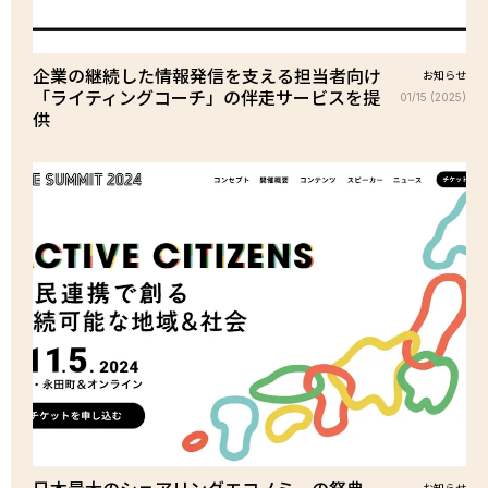
企業の継続した情報発信を支える担当者向け
お知らせ
「ライティングコーチ」の伴走サービスを提
01/15 (2025)
供
お知らせ