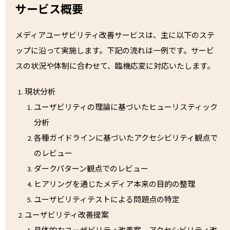
サービス概要
メディアユーザビリティ改善サービスは、主に以下のステ
ップに沿って実施します。下記の流れは一例です。サービ
スの状況や体制に合わせて、臨機応変に対応いたします。
現状分析
ユーザビリティの理論に基づいたヒューリスティック
分析
各種ガイドラインに基づいたアクセシビリティ観点で
のレビュー
ダークパターン観点でのレビュー
ヒアリングを通じたメディア本来の目的の整理
ユーザビリティテストによる問題点の特定
ユーザビリティ改善提案
具体的なユーザビリティ改善案、アクセシビリティ改