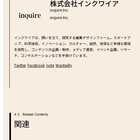
株式会社インクワイア
inquire Inc.
inquire Inc.
インクワイアは、問いを立て、探究する編集デザインファーム。スタートア
ップ、科学技術、イノベーション、カルチャー、自然、地域など多様な領域
を探究し、コンテンツの企画・制作、メディア運営、イベント企画、リサー
チ、コンサルテーションなどを手掛けています。
Twitter
Facebook
note
Wantedly
4-2 . Related Contents
関連