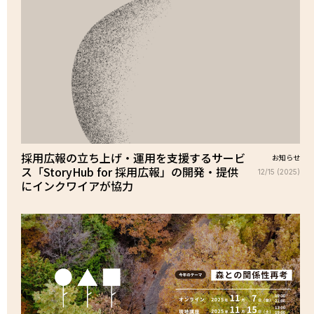
採用広報の立ち上げ・運用を支援するサービ
お知らせ
ス「StoryHub for 採用広報」の開発・提供
12/15 (2025)
にインクワイアが協力