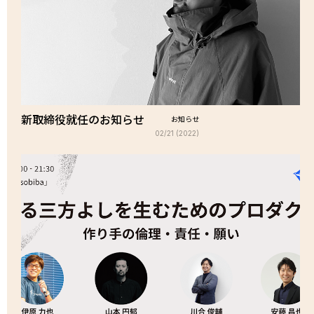
新取締役就任のお知らせ
お知らせ
02/21 (2022)