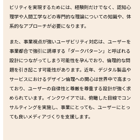
ビリティを実現するためには、経験則だけでなく、認知心
理学や人間工学などの専門的な理論についての知識や、体
系的なアプローチが必要になります。
また、事業視点が強いユーザビリティ対応は、ユーザーを
事業都合で強引に誘導する「ダークパターン」と呼ばれる
設計につながってしまう可能性を孕んでおり、倫理的な問
題を引き起こす可能性があります。近年、デジタル製品や
サービスにおけるデザイン倫理への関心は世界中で高まっ
ており、ユーザーの自律性と尊厳を尊重する設計が強く求
められています。インクワイアでは、俯瞰した目線でコン
サルティングを実施し、事業にとっても、ユーザーにとっ
ても良いメディアづくりを支援します。