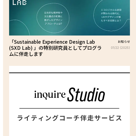
「Sustainable Experience Design Lab
お知らせ
(SXD Lab) 」の特別研究員としてプログラ
01/22 (2025)
ムに伴走します