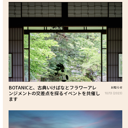
BOTANICと、古典いけばなとフラワーアレ
お知らせ
ンジメントの交差点を探るイベントを共催し
10/13 (2023)
ます