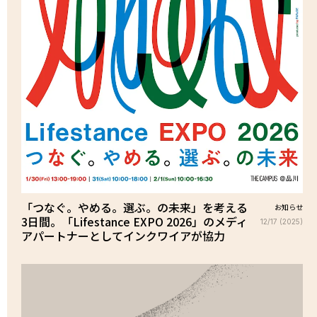
「つなぐ。やめる。選ぶ。の未来」を考える
お知らせ
3日間。「Lifestance EXPO 2026」のメディ
12/17 (2025)
アパートナーとしてインクワイアが協力