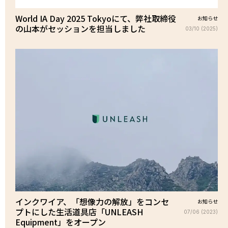
World IA Day 2025 Tokyoにて、弊社取締役
お知らせ
の山本がセッションを担当しました
03/10 (2025)
インクワイア、「想像力の解放」をコンセ
お知らせ
プトにした生活道具店「UNLEASH
07/06 (2023)
Equipment」をオープン