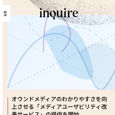
目次
オウンドメディアのわかりやすさを向
上させる「メディアユーザビリティ改
善サービス」の提供を開始