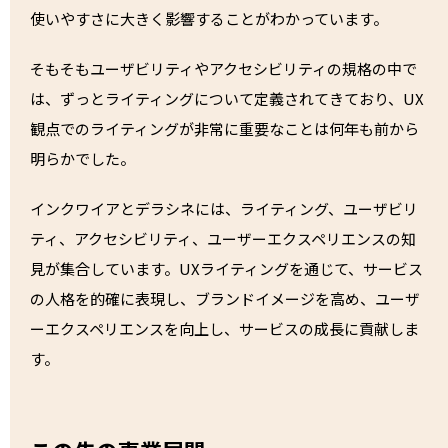
使いやすさに大きく影響することがわかっています。
そもそもユーザビリティやアクセシビリティの規格の中で
は、ずっとライティングについて定義されてきており、UX
観点でのライティングが非常に重要なことは何年も前から
明らかでした。
インクワイアとデラシネには、ライティング、ユーザビリ
ティ、アクセシビリティ、ユーザーエクスペリエンスの知
見が集合しています。UXライティングを通じて、サービス
の人格を的確に表現し、ブランドイメージを高め、ユーザ
ーエクスペリエンスを向上し、サービスの成長に貢献しま
す。