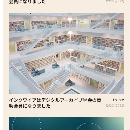
会員になりました
12/20 (2022)
インクワイアはデジタルアーカイブ学会の賛
お知らせ
助会員になりました
12/20 (2022)