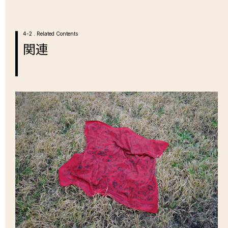
4-2 . Related Contents
関連