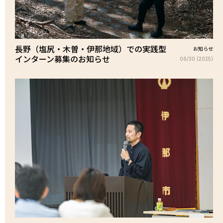
長野（塩尻・木曽・伊那地域）での実践型
お知らせ
インターン募集のお知らせ
06/30 (2025)