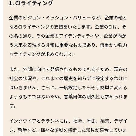
1. CIライティング
企業のビジョン・ミッション・バリューなど、企業の軸と
なるCIライティングの支援をいたします。企業のCIは、そ
の名の通り、その企業のアイデンティティや、企業が向か
う未来を表現する非常に重要なものであり、慎重かつ強力
なライティングが求められます。
また、外部に向けて発信されるものでもあるため、現在の
社会の状況や、これまでの歴史を知らずに設定するわけに
はいきません。さらに、一度設定したらそう簡単に変える
ようなものではないため、言葉自体の耐久性も求められま
す。
インクワイアとデラシネには、社会、歴史、編集、デザイ
ン、哲学など、様々な領域を横断した知見が集合していま