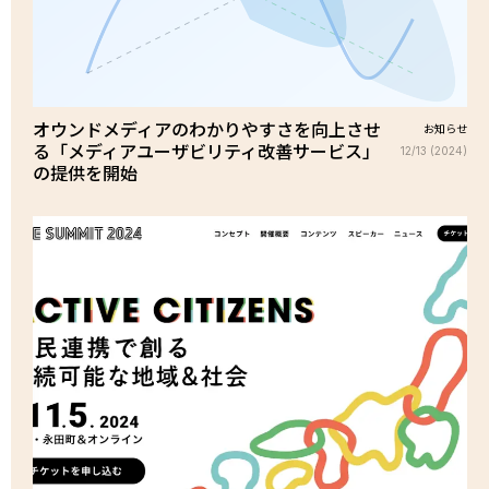
オウンドメディアのわかりやすさを向上させ
お知らせ
る「メディアユーザビリティ改善サービス」
12/13 (2024)
の提供を開始