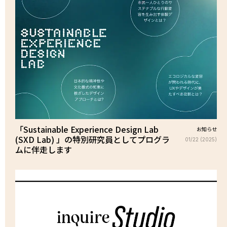
「Sustainable Experience Design Lab
お知らせ
(SXD Lab) 」の特別研究員としてプログラ
01/22 (2025)
ムに伴走します