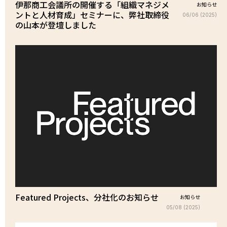
伊那商工会議所の開催する「組織マネジメ
お知らせ
ントと人材育成」セミナーに、弊社取締役
06/06 (2025)
の山本が登壇しました
Featured Projects、分社化のお知らせ
お知らせ
05/08 (2025)