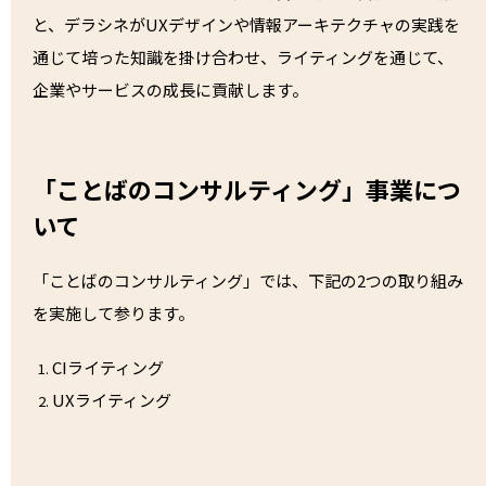
と、デラシネがUXデザインや情報アーキテクチャの実践を
通じて培った知識を掛け合わせ、ライティングを通じて、
企業やサービスの成長に貢献します。
「ことばのコンサルティング」事業につ
いて
「ことばのコンサルティング」では、下記の2つの取り組み
を実施して参ります。
CIライティング
UXライティング