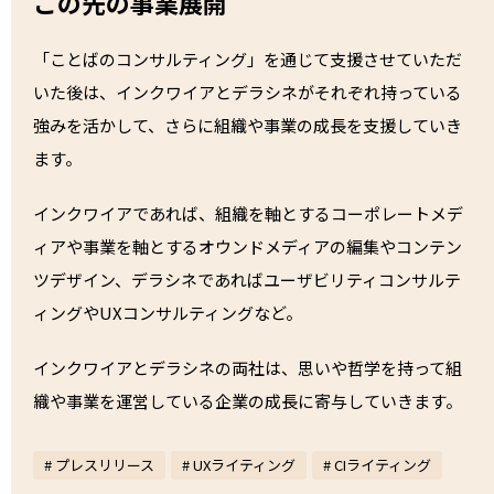
この先の事業展開
「ことばのコンサルティング」を通じて支援させていただ
いた後は、インクワイアとデラシネがそれぞれ持っている
強みを活かして、さらに組織や事業の成長を支援していき
ます。
インクワイアであれば、組織を軸とするコーポレートメデ
ィアや事業を軸とするオウンドメディアの編集やコンテン
ツデザイン、デラシネであればユーザビリティコンサルテ
ィングやUXコンサルティングなど。
インクワイアとデラシネの両社は、思いや哲学を持って組
織や事業を運営している企業の成長に寄与していきます。
# プレスリリース
# UXライティング
# CIライティング