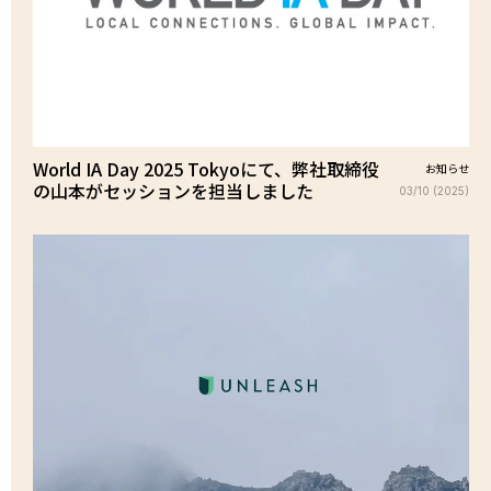
World IA Day 2025 Tokyoにて、弊社取締役
お知らせ
の山本がセッションを担当しました
03/10 (2025)