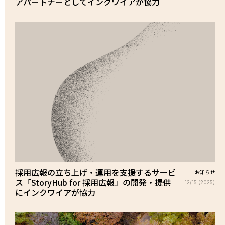
アパートナーとしてインクワイアが協力
採用広報の立ち上げ・運用を支援するサービ
お知らせ
ス「StoryHub for 採用広報」の開発・提供
12/15 (2025)
にインクワイアが協力