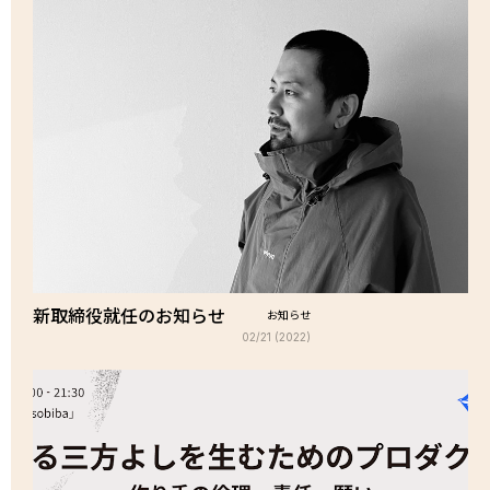
新取締役就任のお知らせ
お知らせ
02/21 (2022)