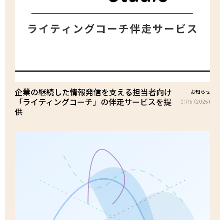
企業の継続した情報発信を支える担当者向け
お知らせ
「ライティングコーチ」の伴走サービスを提
01/15 (2025)
供