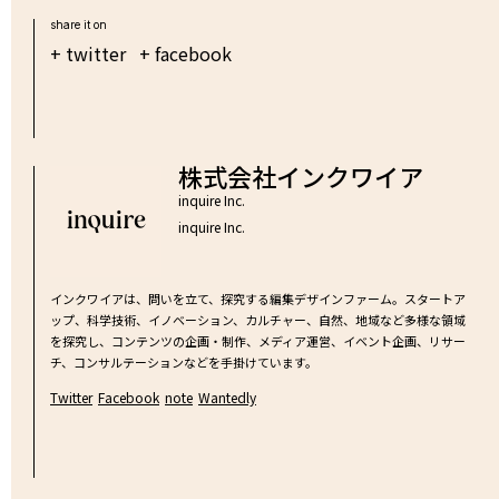
share it on
+ twitter
+ facebook
株式会社インクワイア
inquire Inc.
inquire Inc.
インクワイアは、問いを立て、探究する編集デザインファーム。スタートア
ップ、科学技術、イノベーション、カルチャー、自然、地域など多様な領域
を探究し、コンテンツの企画・制作、メディア運営、イベント企画、リサー
チ、コンサルテーションなどを手掛けています。
Twitter
Facebook
note
Wantedly