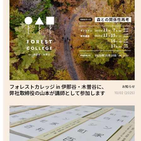
フォレストカレッジ in 伊那谷・木曽谷に、
お知らせ
弊社取締役の山本が講師として参加します
10/02 (2025)