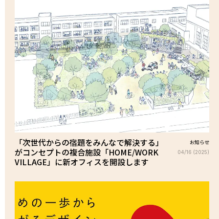
「次世代からの宿題をみんなで解決する」
お知らせ
がコンセプトの複合施設「HOME/WORK
04/16 (2025)
VILLAGE」に新オフィスを開設します