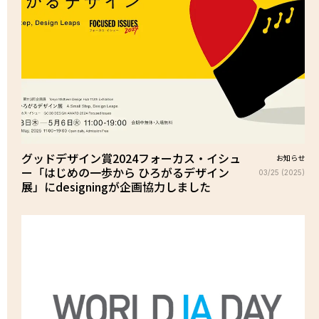
グッドデザイン賞2024フォーカス・イシュ
お知らせ
ー「はじめの一歩から ひろがるデザイン
03/25 (2025)
展」にdesigningが企画協力しました