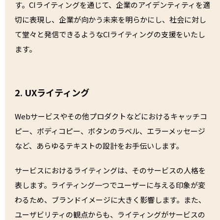
す。CIライティングを通じて、企業のアイデンティティを適
切に表現し、企業が向かう未来を明らかにし、社会に対し
て堂々と発信できるようなCIライティングの支援をいたし
ます。
2. UXライティング
Webサービスやその他プロダクトなどにおけるキャッチコ
ピー、ボディコピー、ボタンのラベル、エラーメッセージ
など、あらゆるテキストの設計をお手伝いします。
サービスにおけるライティングは、そのサービスの人格を
表します。ライティング一つでユーザーに与える印象が変
わるため、ブランドイメージに大きく影響します。また、
ユーザビリティの観点からも、ライティングがサービスの