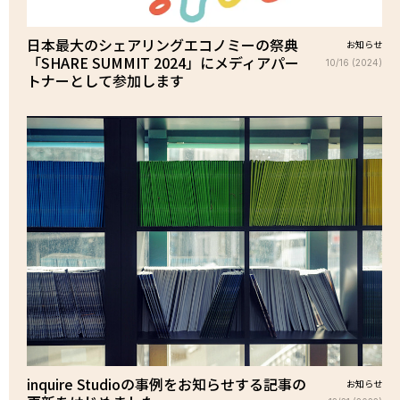
日本最大のシェアリングエコノミーの祭典
お知らせ
「SHARE SUMMIT 2024」にメディアパー
10/16 (2024)
トナーとして参加します
inquire Studioの事例をお知らせする記事の
お知らせ