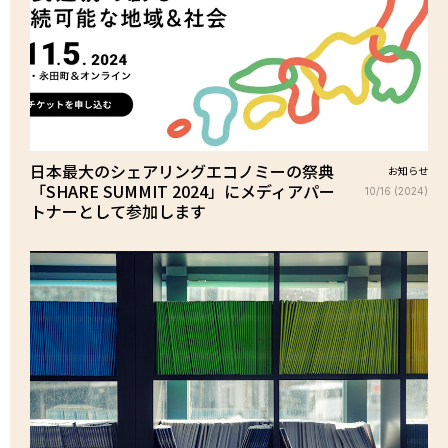
日本最大のシェアリングエコノミーの祭典
お知らせ
「SHARE SUMMIT 2024」にメディアパー
10/16 (2024)
トナーとして参加します