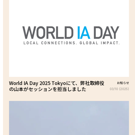
World IA Day 2025 Tokyoにて、弊社取締役
お知らせ
の山本がセッションを担当しました
03/10 (2025)