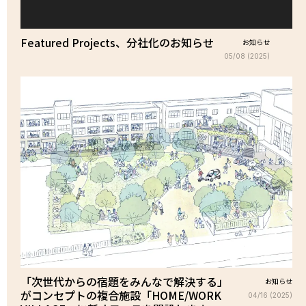
Featured Projects、分社化のお知らせ
お知らせ
05/08 (2025)
「次世代からの宿題をみんなで解決する」
お知らせ
がコンセプトの複合施設「HOME/WORK
04/16 (2025)