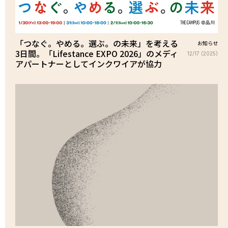
「つなぐ。やめる。選ぶ。の未来」を考える
お知らせ
3日間。「Lifestance EXPO 2026」のメディ
12/17 (2025)
アパートナーとしてインクワイアが協力