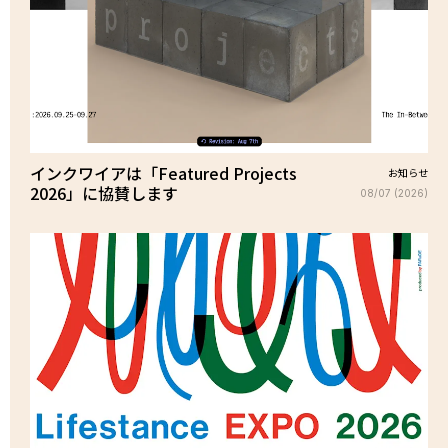
インクワイアは「Featured Projects
お知らせ
2026」に協賛します
08/07 (2026)