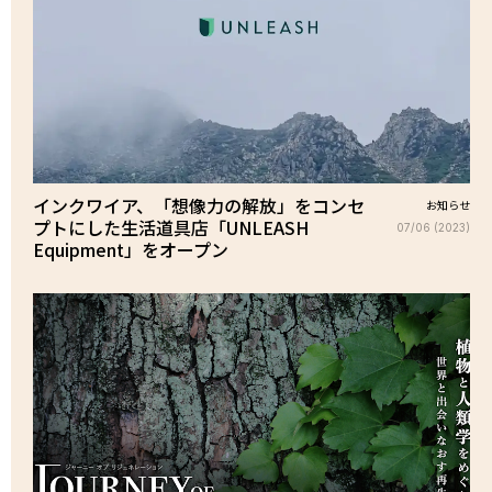
インクワイア、「想像力の解放」をコンセ
お知らせ
プトにした生活道具店「UNLEASH
07/06 (2023)
Equipment」をオープン