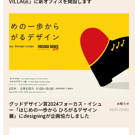
VILLAGE」に新オフィスを開設します
グッドデザイン賞2024フォーカス・イシュ
お知らせ
ー「はじめの一歩から ひろがるデザイン
03/25 (2025)
展」にdesigningが企画協力しました