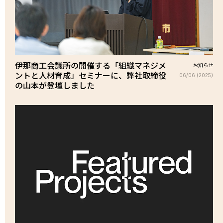
伊那商工会議所の開催する「組織マネジメ
お知らせ
ントと人材育成」セミナーに、弊社取締役
06/06 (2025)
の山本が登壇しました