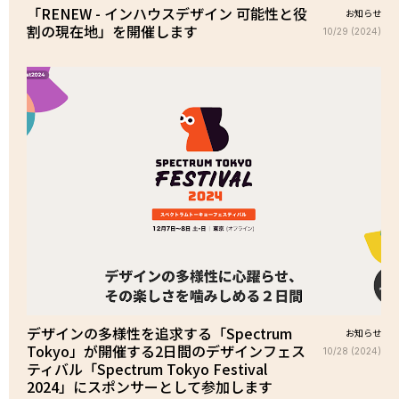
「RENEW - インハウスデザイン 可能性と役
お知らせ
割の現在地」を開催します
10/29 (2024)
デザインの多様性を追求する「Spectrum
お知らせ
Tokyo」が開催する2日間のデザインフェス
10/28 (2024)
ティバル「Spectrum Tokyo Festival
2024」にスポンサーとして参加します