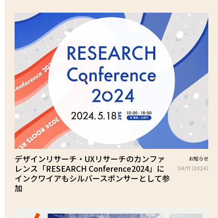
デザインリサーチ・UXリサーチのカンファ
お知らせ
レンス「RESEARCH Conference2024」に
04/11 (2024)
インクワイアもシルバースポンサーとして参
加