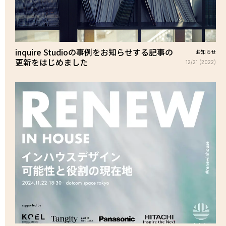
inquire Studioの事例をお知らせする記事の
お知らせ
更新をはじめました
12/21 (2022)