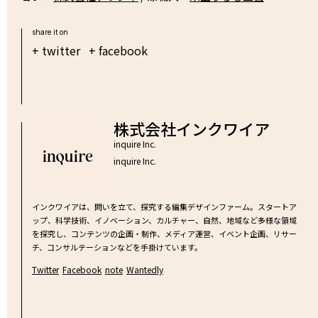
share it on
+ twitter
+ facebook
株式会社インクワイア
inquire Inc.
inquire Inc.
インクワイアは、問いを立て、探究する編集デザインファーム。スタートア
ップ、科学技術、イノベーション、カルチャー、自然、地域など多様な領域
を探究し、コンテンツの企画・制作、メディア運営、イベント企画、リサー
チ、コンサルテーションなどを手掛けています。
Twitter
Facebook
note
Wantedly