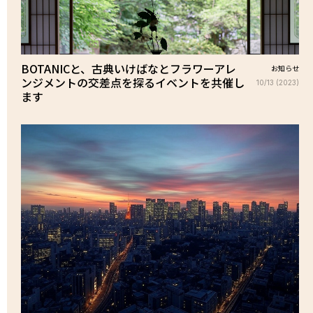
BOTANICと、古典いけばなとフラワーアレ
お知らせ
ンジメントの交差点を探るイベントを共催し
10/13 (2023)
ます