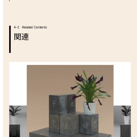
4-2 . Related Contents
関連