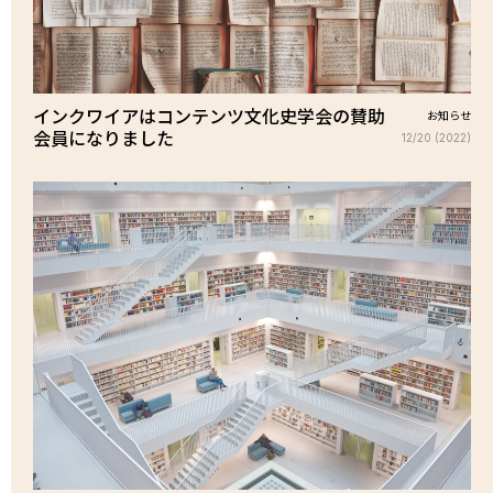
インクワイアはコンテンツ文化史学会の賛助
お知らせ
会員になりました
12/20 (2022)