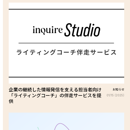
企業の継続した情報発信を支える担当者向け
お知らせ
「ライティングコーチ」の伴走サービスを提
01/15 (2025)
供