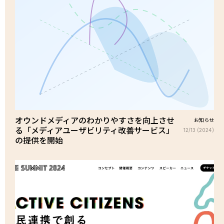
オウンドメディアのわかりやすさを向上させ
お知らせ
る「メディアユーザビリティ改善サービス」
12/13 (2024)
の提供を開始