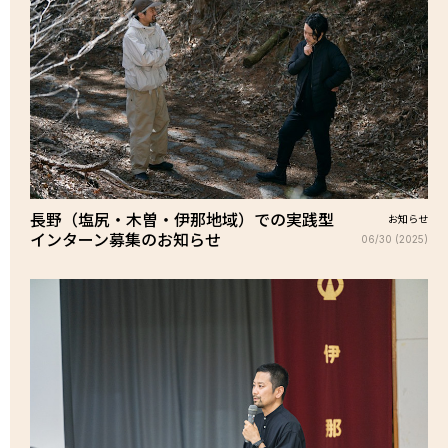
長野（塩尻・木曽・伊那地域）での実践型
お知らせ
インターン募集のお知らせ
06/30 (2025)