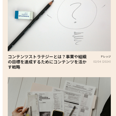
コンテンツストラテジーとは？事業や組織
ナレッジ
の目標を達成するためにコンテンツを活か
02/04 (2024)
す戦略