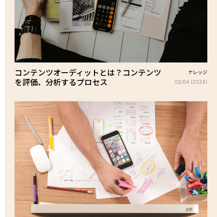
コンテンツオーディットとは？コンテンツ
ナレッジ
を評価、分析するプロセス
02/04 (2024)