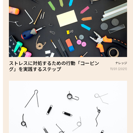
ストレスに対処するための行動「コーピン
ナレッジ
グ」を実践するステップ
11/01 (2021)