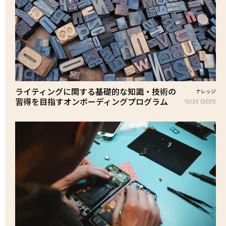
ライティングに関する基礎的な知識・技術の
ナレッジ
習得を目指すオンボーディングプログラム
10/20 (2021)