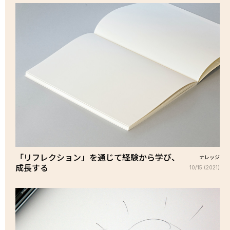
「リフレクション」を通じて経験から学び、
ナレッジ
成長する
10/15 (2021)