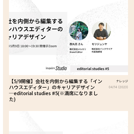
【5/9開催】会社を内側から編集する「イン
ナレッジ
ハウスエディター」のキャリアデザイン
04/14 (2023)
─editorial studies #5(※満席になりまし
た)