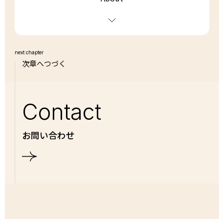
next chapter
次章へつづく
Contact
お問い合わせ