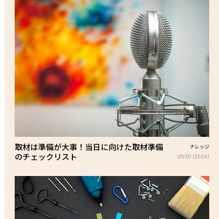
取材は準備が大事！当日に向けた取材準備
ナレッジ
のチェックリスト
01/30 (2024)