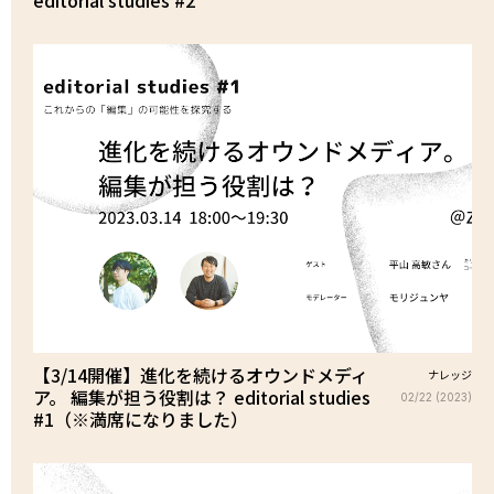
editorial studies #2
【3/14開催】進化を続けるオウンドメディ
ナレッジ
ア。 編集が担う役割は？ editorial studies
02/22 (2023)
#1（※満席になりました）