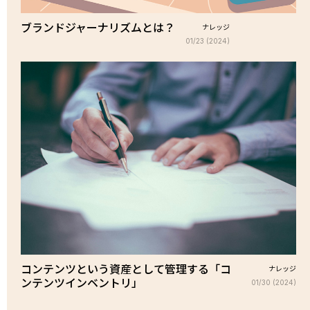
ブランドジャーナリズムとは？
ナレッジ
01/23 (2024)
コンテンツという資産として管理する「コ
ナレッジ
ンテンツインベントリ」
01/30 (2024)