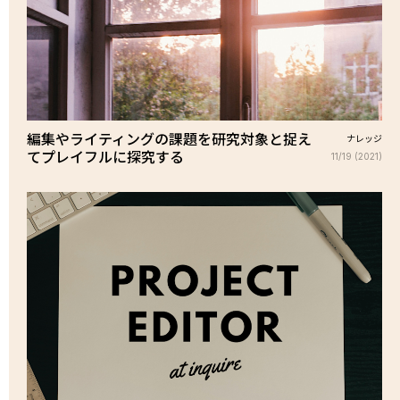
編集やライティングの課題を研究対象と捉え
ナレッジ
てプレイフルに探究する
11/19 (2021)