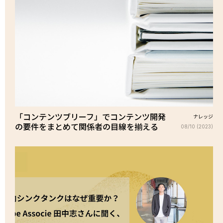
「コンテンツブリーフ」でコンテンツ開発
ナレッジ
の要件をまとめて関係者の目線を揃える
08/10 (2023)