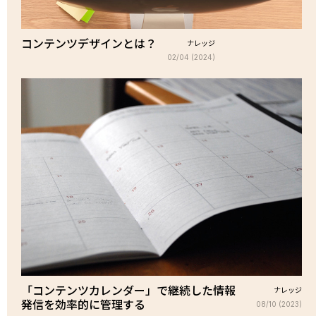
コンテンツデザインとは？
ナレッジ
02/04 (2024)
「コンテンツカレンダー」で継続した情報
ナレッジ
発信を効率的に管理する
08/10 (2023)