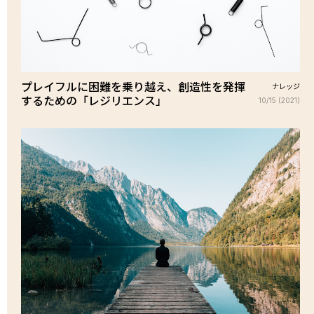
プレイフルに困難を乗り越え、創造性を発揮
ナレッジ
するための「レジリエンス」
10/15 (2021)