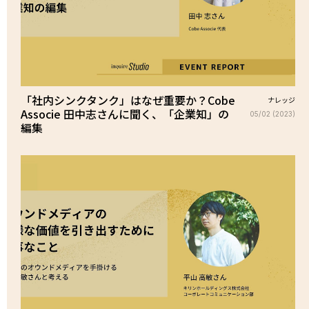
「社内シンクタンク」はなぜ重要か？Cobe
ナレッジ
Associe 田中志さんに聞く、「企業知」の
05/02 (2023)
編集