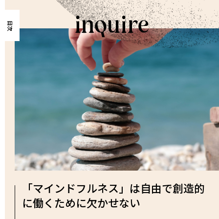
目次
「マインドフルネス」は自由で創造的
に働くために欠かせない